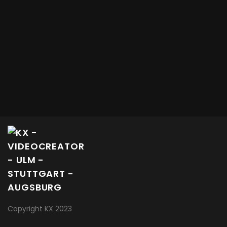
Copyright KX 2023