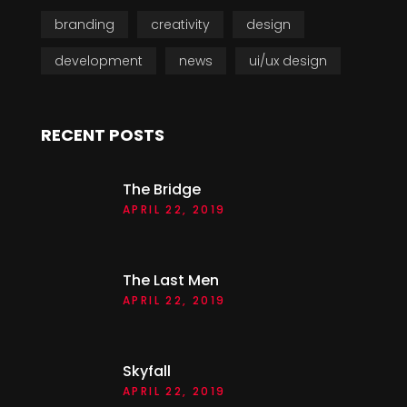
branding
creativity
design
development
news
ui/ux design
RECENT POSTS
The Bridge
APRIL 22, 2019
The Last Men
APRIL 22, 2019
Skyfall
APRIL 22, 2019