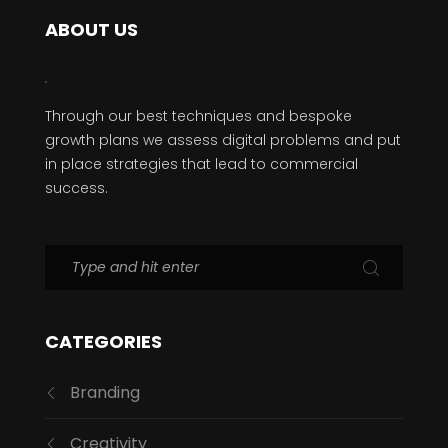
ABOUT US
Through our best techniques and bespoke
growth plans we assess digital problems and put
in place strategies that lead to commercial
success.
CATEGORIES
Branding
Creativity