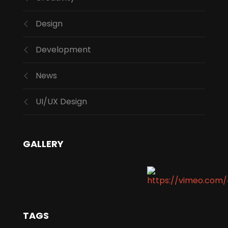
Design
Development
News
UI/UX Design
GALLERY
TAGS