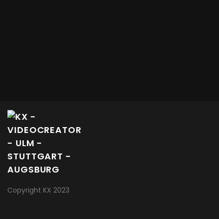
Copyright KX 2023