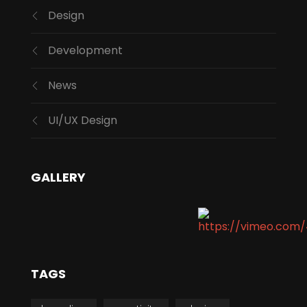
Design
Development
News
UI/UX Design
GALLERY
TAGS