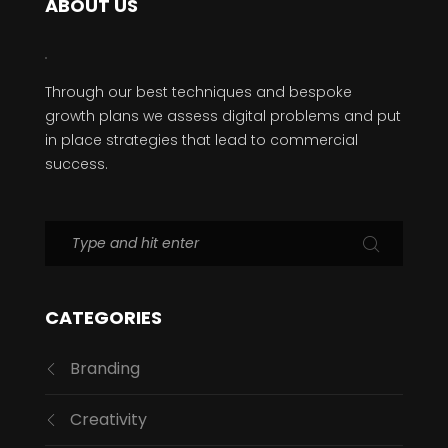
ABOUT US
Through our best techniques and bespoke
growth plans we assess digital problems and put
in place strategies that lead to commercial
success.
CATEGORIES
Branding
Creativity