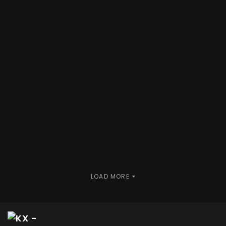
LOAD MORE